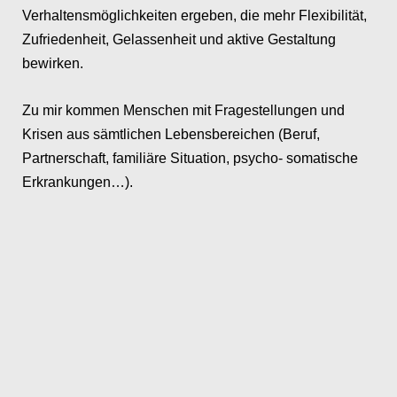
Verhaltensmöglichkeiten ergeben, die mehr Flexibilität,
Zufriedenheit, Gelassenheit und aktive Gestaltung
bewirken.
Zu mir kommen Menschen mit Fragestellungen und
Krisen aus sämtlichen Lebensbereichen (Beruf,
Partnerschaft, familiäre Situation, psycho- somatische
Erkrankungen…).