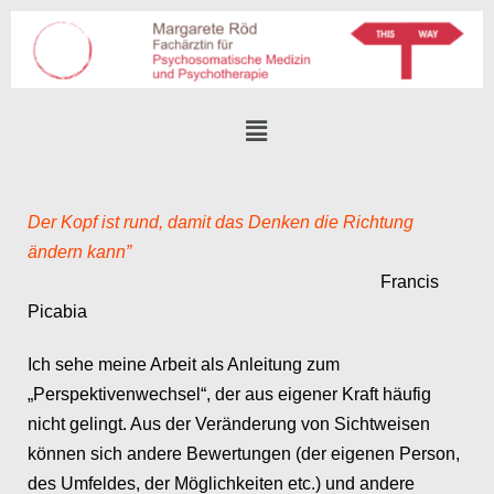
Der Kopf ist rund, damit das Denken die Richtung
ändern kann”
Francis
Picabia
Ich sehe meine Arbeit als Anleitung zum
„Perspektivenwechsel“, der aus eigener Kraft häufig
nicht gelingt. Aus der Veränderung von Sichtweisen
können sich andere Bewertungen (der eigenen Person,
des Umfeldes, der Möglichkeiten etc.) und andere