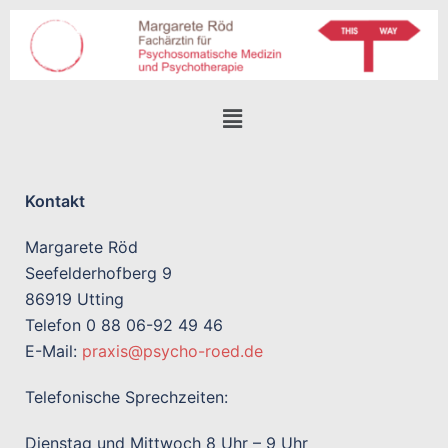
Kontakt
Margarete Röd
Seefelderhofberg 9
86919 Utting
Telefon 0 88 06-92 49 46
E-Mail:
praxis@psycho-roed.de
Telefonische Sprechzeiten:
Dienstag und Mittwoch 8 Uhr – 9 Uhr